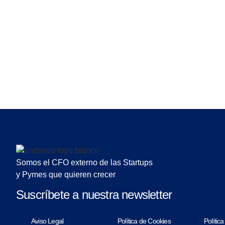
Somos el CFO externo de las Startups
y Pymes que quieren crecer
Suscríbete a nuestra newsletter
Aviso Legal
Política de Cookies
Polític