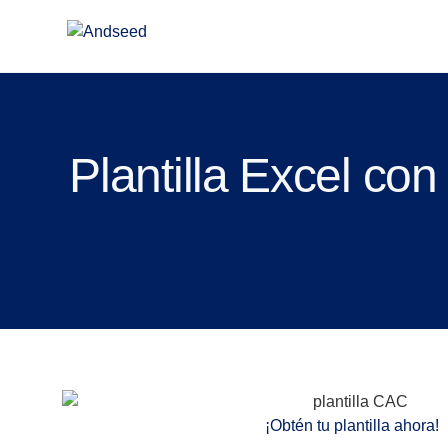
Plantilla Excel co
¡Obtén tu plantilla ahora!