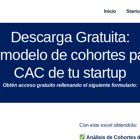
Inicio
Start
Descarga Gratuita:
n modelo de cohortes p
CAC de tu startup
Obtén acceso gratuito rellenando el siguiente formulario:
Con este excel obtendrás:
Análisis de Cohortes d