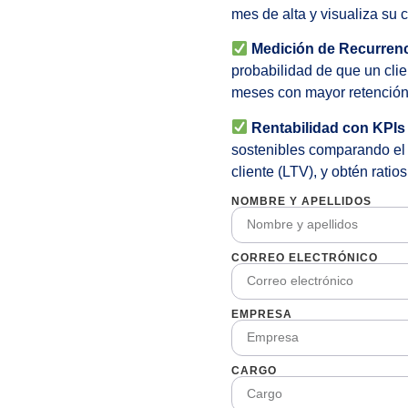
mes de alta y visualiza su
Medición de Recurrenci
probabilidad de que un clie
meses con mayor retención
Rentabilidad con KPIs
sostenibles comparando el 
cliente (LTV), y obtén rati
NOMBRE Y APELLIDOS
CORREO ELECTRÓNICO
EMPRESA
CARGO