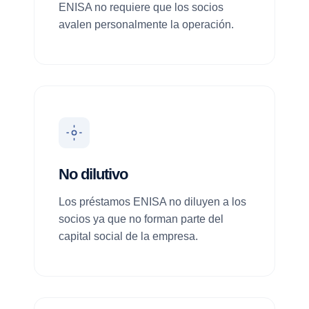
ENISA no requiere que los socios
avalen personalmente la operación.
No dilutivo
Los préstamos ENISA no diluyen a los
socios ya que no forman parte del
capital social de la empresa.