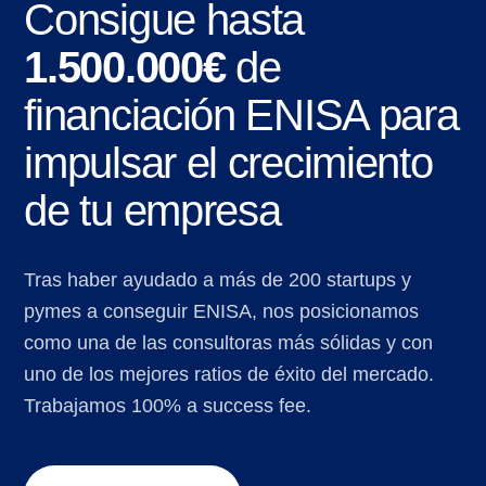
Consigue hasta
1.500.000€
de
financiación ENISA para
impulsar el crecimiento
de tu empresa
Tras haber ayudado a más de 200 startups y
pymes a conseguir ENISA, nos posicionamos
como una de las consultoras más sólidas y con
uno de los mejores ratios de éxito del mercado.
Trabajamos 100% a success fee.