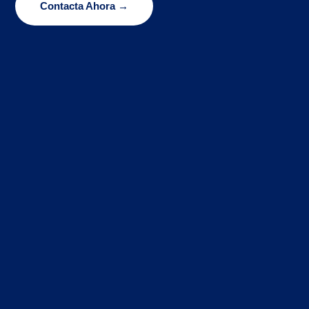
Contacta Ahora →