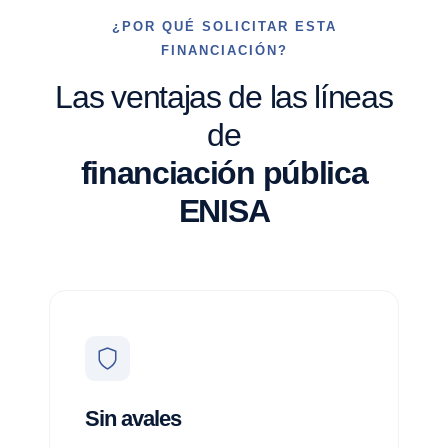
¿POR QUÉ SOLICITAR ESTA
FINANCIACIÓN?
Las ventajas de las líneas
de
financiación pública
ENISA
Sin avales