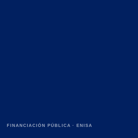
FINANCIACIÓN PÚBLICA · ENISA