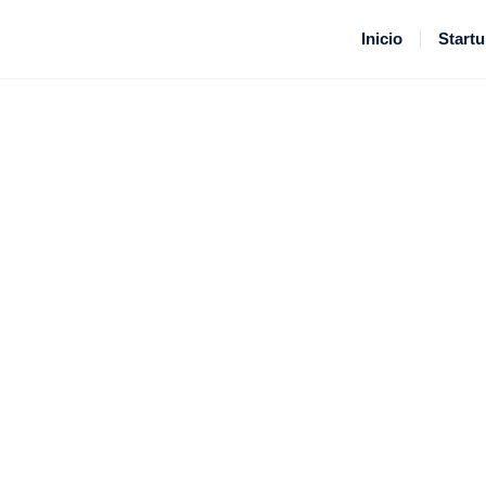
Inicio
Start