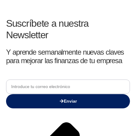
Suscríbete a nuestra
Newsletter
Y aprende semanalmente nuevas claves
para mejorar las finanzas de tu empresa
Enviar