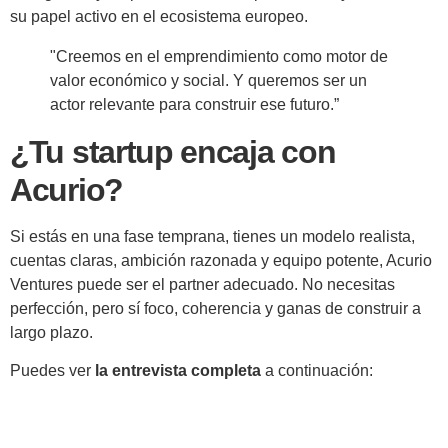
su papel activo en el ecosistema europeo.
"Creemos en el emprendimiento como motor de
valor económico y social. Y queremos ser un
actor relevante para construir ese futuro.”
¿Tu startup encaja con
Acurio?
Si estás en una fase temprana, tienes un modelo realista,
cuentas claras, ambición razonada y equipo potente, Acurio
Ventures puede ser el partner adecuado. No necesitas
perfección, pero sí foco, coherencia y ganas de construir a
largo plazo.
Puedes ver
la entrevista completa
a continuación: