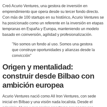
Creó Acurio Ventures, una gestora de inversión en
emprendimiento que opera desde su tercer fondo directo.
Con más de 100 startups en su histórico, Acurio Ventures se
ha posicionado como un referente en la inversión en etapas
tempranas en España y Europa, manteniendo un modelo
basado en coinversión, agilidad y profesionalización.
"No somos un fondo al uso. Somos una gestora
que construye oportunidades y alianzas desde la
convicción”
Origen y mentalidad:
construir desde Bilbao con
ambición europea
Acurio Ventures nació como All Iron Ventures, con sede
inicial en Bilbao y una visión nada localista. Desde el