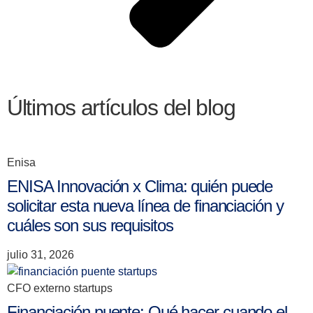
Últimos artículos del blog
Enisa
ENISA Innovación x Clima: quién puede
solicitar esta nueva línea de financiación y
cuáles son sus requisitos
julio 31, 2026
CFO externo startups
Financiación puente: Qué hacer cuando el