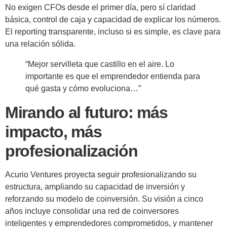
No exigen CFOs desde el primer día, pero sí claridad
básica, control de caja y capacidad de explicar los números.
El reporting transparente, incluso si es simple, es clave para
una relación sólida.
“Mejor servilleta que castillo en el aire. Lo
importante es que el emprendedor entienda para
qué gasta y cómo evoluciona…”
Mirando al futuro: más
impacto, más
profesionalización
Acurio Ventures proyecta seguir profesionalizando su
estructura, ampliando su capacidad de inversión y
reforzando su modelo de coinversión. Su visión a cinco
años incluye consolidar una red de coinversores
inteligentes y emprendedores comprometidos, y mantener