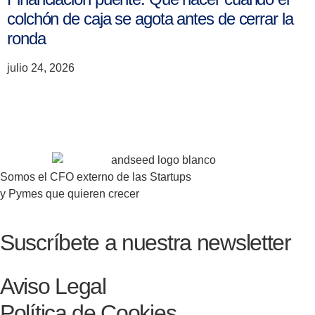
colchón de caja se agota antes de cerrar la
ronda
julio 24, 2026
Somos el CFO externo de las Startups
y Pymes que quieren crecer
Suscríbete a nuestra newsletter
Aviso Legal
Política de Cookies