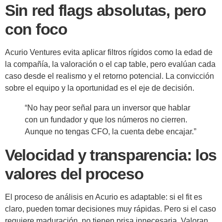
Sin red flags absolutas, pero
con foco
Acurio Ventures evita aplicar filtros rígidos como la edad de
la compañía, la valoración o el cap table, pero evalúan cada
caso desde el realismo y el retorno potencial. La convicción
sobre el equipo y la oportunidad es el eje de decisión.
“No hay peor señal para un inversor que hablar
con un fundador y que los números no cierren.
Aunque no tengas CFO, la cuenta debe encajar.”
Velocidad y transparencia: los
valores del proceso
El proceso de análisis en Acurio es adaptable: si el fit es
claro, pueden tomar decisiones muy rápidas. Pero si el caso
requiere maduración, no tienen prisa innecesaria. Valoran