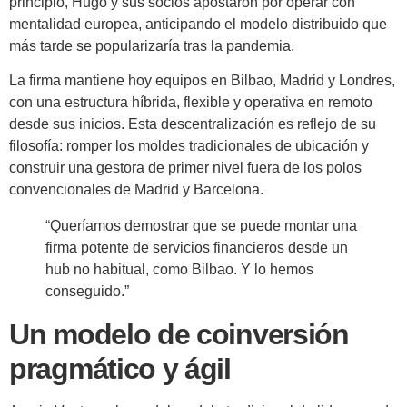
principio, Hugo y sus socios apostaron por operar con
mentalidad europea, anticipando el modelo distribuido que
más tarde se popularizaría tras la pandemia.
La firma mantiene hoy equipos en Bilbao, Madrid y Londres,
con una estructura híbrida, flexible y operativa en remoto
desde sus inicios. Esta descentralización es reflejo de su
filosofía: romper los moldes tradicionales de ubicación y
construir una gestora de primer nivel fuera de los polos
convencionales de Madrid y Barcelona.
“Queríamos demostrar que se puede montar una
firma potente de servicios financieros desde un
hub no habitual, como Bilbao. Y lo hemos
conseguido.”
Un modelo de coinversión
pragmático y ágil