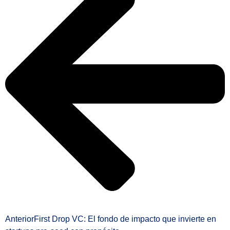
Anterior
First Drop VC: El fondo de impacto que invierte en