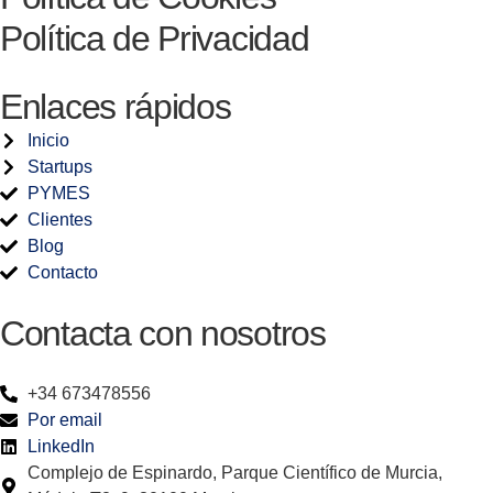
Política de Privacidad
Enlaces rápidos
Inicio
Startups
PYMES
Clientes
Blog
Contacto
Contacta con nosotros
+34 673478556
Por email
LinkedIn
Complejo de Espinardo, Parque Científico de Murcia,