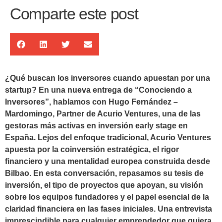
Comparte este post
¿Qué buscan los inversores cuando apuestan por una
startup? En una nueva entrega de “Conociendo a
Inversores”, hablamos con Hugo Fernández –
Mardomingo, Partner de Acurio Ventures, una de las
gestoras más activas en inversión early stage en
España. Lejos del enfoque tradicional, Acurio Ventures
apuesta por la coinversión estratégica, el rigor
financiero y una mentalidad europea construida desde
Bilbao. En esta conversación, repasamos su tesis de
inversión, el tipo de proyectos que apoyan, su visión
sobre los equipos fundadores y el papel esencial de la
claridad financiera en las fases iniciales. Una entrevista
imprescindible para cualquier emprendedor que quiera