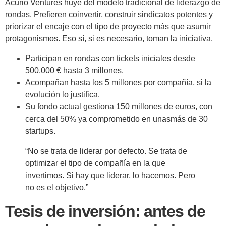
Acurio Ventures huye del modelo tradicional de liderazgo de
rondas. Prefieren coinvertir, construir sindicatos potentes y
priorizar el encaje con el tipo de proyecto más que asumir
protagonismos. Eso sí, si es necesario, toman la iniciativa.
Participan en rondas con tickets iniciales desde
500.000 € hasta 3 millones.
Acompañan hasta los 5 millones por compañía, si la
evolución lo justifica.
Su fondo actual gestiona 150 millones de euros, con
cerca del 50% ya comprometido en unasmás de 30
startups.
“No se trata de liderar por defecto. Se trata de
optimizar el tipo de compañía en la que
invertimos. Si hay que liderar, lo hacemos. Pero
no es el objetivo.”
Tesis de inversión: antes de