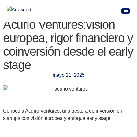
Acurio Ventures:visión
europea, rigor financiero y
coinversión desde el early
stage
mayo 21, 2025
Conoce a Acurio Ventures, una gestora de inversión en
startups con visión europea y enfoque early stage