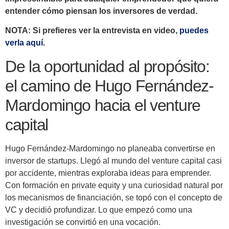
entender cómo piensan los inversores de verdad.
NOTA: Si prefieres ver la entrevista en video,
puedes
verla aquí.
De la oportunidad al propósito:
el camino de Hugo Fernández-
Mardomingo hacia el venture
capital
Hugo Fernández-Mardomingo no planeaba convertirse en
inversor de startups. Llegó al mundo del venture capital casi
por accidente, mientras exploraba ideas para emprender.
Con formación en private equity y una curiosidad natural por
los mecanismos de financiación, se topó con el concepto de
VC y decidió profundizar. Lo que empezó como una
investigación se convirtió en una vocación.