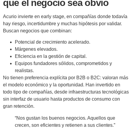
que el negocio sea obvio
Acurio invierte en early stage, en compañías donde todavía
hay riesgo, incertidumbre y muchas hipótesis por validar.
Buscan negocios que combinan:
Potencial de crecimiento acelerado.
Márgenes elevados.
Eficiencia en la gestión de capital.
Equipos fundadores sólidos, comprometidos y
realistas.
No tienen preferencia explícita por B2B o B2C: valoran más
el modelo económico y la oportunidad. Han invertido en
todo tipo de compañías, desde infraestructuras tecnológicas
sin interfaz de usuario hasta productos de consumo con
gran retención.
“Nos gustan los buenos negocios. Aquellos que
crecen, son eficientes y retienen a sus clientes.”