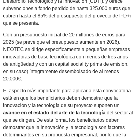
Desarrollo Tecnológico y la Innovación (CDTI), y ofrece
subvenciones a fondo perdido de hasta 325.000 euros que
cubren hasta el 85% del presupuesto del proyecto de I+D+i
que se presenta.
Con un presupuesto inicial de 20 millones de euros para
2025 (se prevé que el presupuesto aumente en 2026),
NEOTEC se dirige específicamente a pequeñas empresas
innovadoras de base tecnológica con menos de tres años
de antigüedad y con un capital social (y prima de emisión,
en su caso) íntegramente desembolsado de al menos
20.000€.
El aspecto más importante para aplicar a esta convocatoria
está en que los beneficiarios deben demostrar que la
innovación y la tecnología de su proyecto suponen un
avance en el estado del arte de la tecnología
del sector al
que se dirigen. De esta forma, los beneficiarios deben
demostrar que la innovación y la tecnología son factores
determinantes en su propuesta empresarial, por lo que la