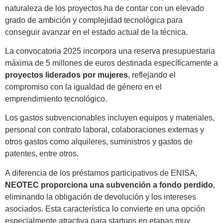
naturaleza de los proyectos ha de contar con un elevado
grado de ambición y complejidad tecnológica para
conseguir avanzar en el estado actual de la técnica.
La convocatoria 2025 incorpora una reserva presupuestaria
máxima de 5 millones de euros destinada específicamente a
proyectos liderados por mujeres
, reflejando el
compromiso con la igualdad de género en el
emprendimiento tecnológico.
Los gastos subvencionables incluyen equipos y materiales,
personal con contrato laboral, colaboraciones externas y
otros gastos como alquileres, suministros y gastos de
patentes, entre otros.
A diferencia de los préstamos participativos de ENISA,
NEOTEC proporciona una subvención a fondo perdido
,
eliminando la obligación de devolución y los intereses
asociados. Esta característica lo convierte en una opción
especialmente atractiva para startups en etapas muy