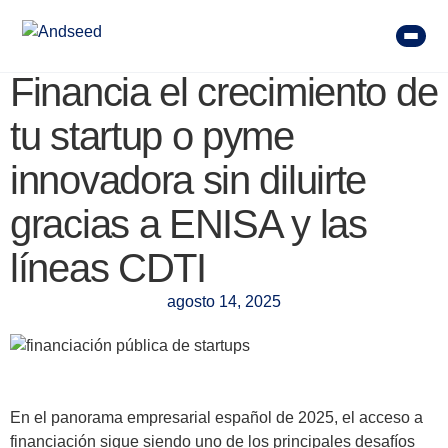
Financia el crecimiento de
tu startup o pyme
innovadora sin diluirte
gracias a ENISA y las
líneas CDTI
agosto 14, 2025
En el panorama empresarial español de 2025, el acceso a
financiación sigue siendo uno de los principales desafíos