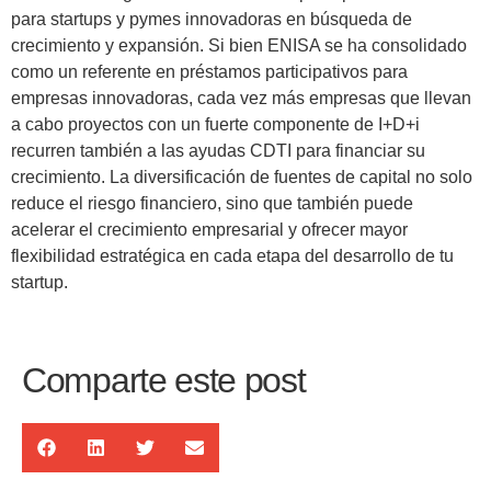
para startups y pymes innovadoras en búsqueda de
crecimiento y expansión. Si bien ENISA se ha consolidado
como un referente en préstamos participativos para
empresas innovadoras, cada vez más empresas que llevan
a cabo proyectos con un fuerte componente de I+D+i
recurren también a las ayudas CDTI para financiar su
crecimiento. La diversificación de fuentes de capital no solo
reduce el riesgo financiero, sino que también puede
acelerar el crecimiento empresarial y ofrecer mayor
flexibilidad estratégica en cada etapa del desarrollo de tu
startup.
Comparte este post