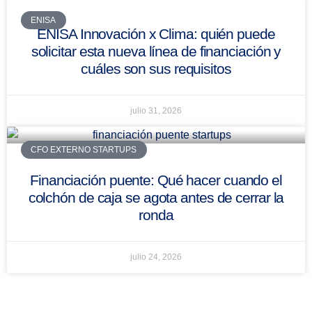
ENISA
ENISA Innovación x Clima: quién puede
solicitar esta nueva línea de financiación y
cuáles son sus requisitos
julio 31, 2026
CFO EXTERNO STARTUPS
Financiación puente: Qué hacer cuando el
colchón de caja se agota antes de cerrar la
ronda
julio 24, 2026