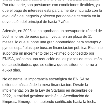
Por otra parte, son préstamos con condiciones flexibles, ya
que el pago de intereses está parcialmente vinculado con la
evolución del negocio y ofrecen periodos de carencia en la
devolución del principal de hasta 7 años.
Además, en 2025 se ha aprobado un presupuesto récord de
303 millones de euros para inyectar en un plazo de 15
meses, lo que supone una gran oportunidad para startups y
pymes españolas que buscan financiación pública. Este hito
supondrá un incremento del ticket medio concedido por
ENISA, así como una reducción de los plazos de resolución
de las solicitudes, que se estima que se sitúen en torno a
45-60 días.
No obstante, la importancia estratégica de ENISA se
extiende más allá de la mera financiación. Desde la
implementación de la Ley de Startups en diciembre del
2022, la entidad gestiona también la Acreditación de
Empresa Emergente, habiendo certificado hasta la fecha