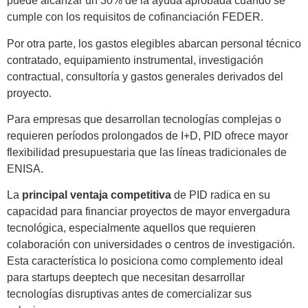
puede alcanzar un 30% de la ayuda aprobada cuando se
cumple con los requisitos de cofinanciación FEDER.
Por otra parte, los gastos elegibles abarcan personal técnico
contratado, equipamiento instrumental, investigación
contractual, consultoría y gastos generales derivados del
proyecto.
Para empresas que desarrollan tecnologías complejas o
requieren períodos prolongados de I+D, PID ofrece mayor
flexibilidad presupuestaria que las líneas tradicionales de
ENISA.
La
principal ventaja competitiva
de PID radica en su
capacidad para financiar proyectos de mayor envergadura
tecnológica, especialmente aquellos que requieren
colaboración con universidades o centros de investigación.
Esta característica lo posiciona como complemento ideal
para startups deeptech que necesitan desarrollar
tecnologías disruptivas antes de comercializar sus