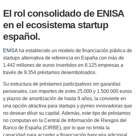
El rol consolidado de ENISA
en el ecosistema startup
español.
ENISA
ha establecido un modelo de financiación pública de
startups alternativa de referencia en España con más de
1.442 millones de euros invertidos en 8.125 empresas a
través de 9.354 préstamos desembolsados.
Su estructura de préstamos participativos sin garantías
personales, con importes de entre 25.000 y 1.500.000 euros
y plazos de amortización de hasta 9 años, la convierte en
una opción atractiva para startups y pymes innovadoras que
no desean diluir su capital. Además, este tipo de préstamos
no computan en la Central de Información de Riesgos del
Banco de España (CIRBE), por lo que no limita la
capacidad para acceder a financiación bancaria adicional.