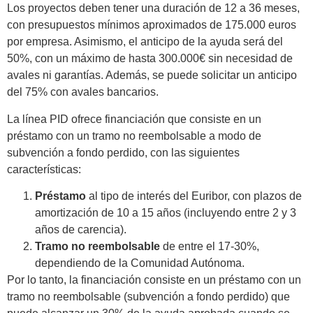
Los proyectos deben tener una duración de 12 a 36 meses,
con presupuestos mínimos aproximados de 175.000 euros
por empresa. Asimismo, el anticipo de la ayuda será del
50%, con un máximo de hasta 300.000€ sin necesidad de
avales ni garantías. Además, se puede solicitar un anticipo
del 75% con avales bancarios.
La línea PID ofrece financiación que consiste en un
préstamo con un tramo no reembolsable a modo de
subvención a fondo perdido, con las siguientes
características:
Préstamo
al tipo de interés del Euribor, con plazos de
amortización de 10 a 15 años (incluyendo entre 2 y 3
años de carencia).
Tramo no reembolsable
de entre el 17-30%,
dependiendo de la Comunidad Autónoma.
Por lo tanto, la financiación consiste en un préstamo con un
tramo no reembolsable (subvención a fondo perdido) que