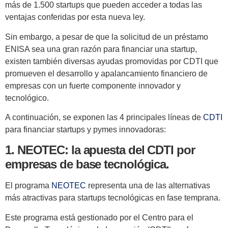
más de 1.500 startups que pueden acceder a todas las
ventajas conferidas por esta nueva ley.
Sin embargo, a pesar de que la solicitud de un préstamo
ENISA sea una gran razón para financiar una startup,
existen también diversas ayudas promovidas por CDTI que
promueven el desarrollo y apalancamiento financiero de
empresas con un fuerte componente innovador y
tecnológico.
A continuación, se exponen las 4 principales líneas de
CDTI
para financiar startups y pymes innovadoras:
1. NEOTEC: la apuesta del CDTI por
empresas de base tecnológica.
El programa
NEOTEC
representa una de las alternativas
más atractivas para startups tecnológicas en fase temprana.
Este programa está gestionado por el Centro para el