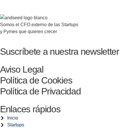
Somos el CFO externo de las Startups
y Pymes que quieren crecer
Suscríbete a nuestra newsletter
Aviso Legal
Política de Cookies
Política de Privacidad
Enlaces rápidos
Inicio
Startups