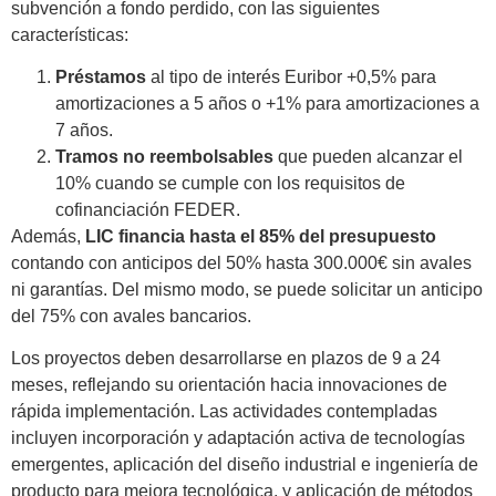
subvención a fondo perdido, con las siguientes
características:
Préstamos
al tipo de interés Euribor +0,5% para
amortizaciones a 5 años o +1% para amortizaciones a
7 años.
Tramos no reembolsables
que pueden alcanzar el
10% cuando se cumple con los requisitos de
cofinanciación FEDER.
Además,
LIC financia hasta el 85% del presupuesto
contando con anticipos del 50% hasta 300.000€ sin avales
ni garantías. Del mismo modo, se puede solicitar un anticipo
del 75% con avales bancarios.
Los proyectos deben desarrollarse en plazos de 9 a 24
meses, reflejando su orientación hacia innovaciones de
rápida implementación. Las actividades contempladas
incluyen incorporación y adaptación activa de tecnologías
emergentes, aplicación del diseño industrial e ingeniería de
producto para mejora tecnológica, y aplicación de métodos