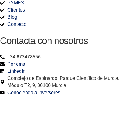
PYMES
Clientes
Blog
Contacto
Contacta con nosotros
+34 673478556
Por email
LinkedIn
Complejo de Espinardo, Parque Científico de Murcia,
Módulo T2, 9, 30100 Murcia
Conociendo a Inversores