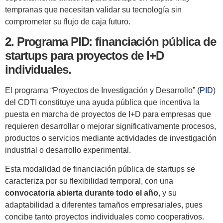
tempranas que necesitan validar su tecnología sin
comprometer su flujo de caja futuro.
2. Programa PID: financiación pública de
startups para proyectos de I+D
individuales.
El programa “Proyectos de Investigación y Desarrollo” (
PID
)
del CDTI constituye una ayuda pública que incentiva la
puesta en marcha de proyectos de I+D para empresas que
requieren desarrollar o mejorar significativamente procesos,
productos o servicios mediante actividades de investigación
industrial o desarrollo experimental.
Esta modalidad de financiación pública de startups se
caracteriza por su flexibilidad temporal, con una
convocatoria abierta durante todo el año
, y su
adaptabilidad a diferentes tamaños empresariales, pues
concibe tanto proyectos individuales como cooperativos.