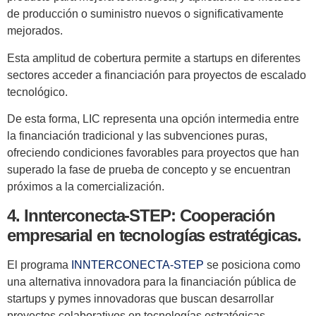
de producción o suministro nuevos o significativamente
mejorados.
Esta amplitud de cobertura permite a startups en diferentes
sectores acceder a financiación para proyectos de escalado
tecnológico.
De esta forma, LIC representa una opción intermedia entre
la financiación tradicional y las subvenciones puras,
ofreciendo condiciones favorables para proyectos que han
superado la fase de prueba de concepto y se encuentran
próximos a la comercialización.
4. Innterconecta-STEP: Cooperación
empresarial en tecnologías estratégicas.
El programa
INNTERCONECTA-STEP
se posiciona como
una alternativa innovadora para la financiación pública de
startups y pymes innovadoras que buscan desarrollar
proyectos colaborativos en tecnologías estratégicas