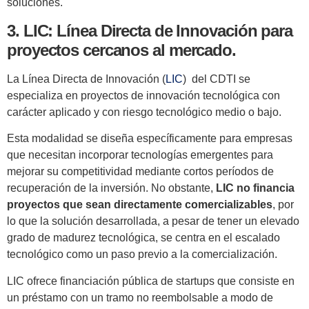
soluciones.
3. LIC: Línea Directa de Innovación para
proyectos cercanos al mercado.
La Línea Directa de Innovación (
LIC
) del CDTI se
especializa en proyectos de innovación tecnológica con
carácter aplicado y con riesgo tecnológico medio o bajo.
Esta modalidad se diseña específicamente para empresas
que necesitan incorporar tecnologías emergentes para
mejorar su competitividad mediante cortos períodos de
recuperación de la inversión. No obstante,
LIC no financia
proyectos que sean directamente comercializables
, por
lo que la solución desarrollada, a pesar de tener un elevado
grado de madurez tecnológica, se centra en el escalado
tecnológico como un paso previo a la comercialización.
LIC ofrece financiación pública de startups que consiste en
un préstamo con un tramo no reembolsable a modo de