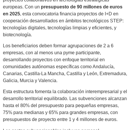
europeas. Con un
presupuesto de 90 millones de euros
en 2025
, esta convocatoria financia proyectos de I+D en
cooperación desarrollados en ámbitos tecnológicos STEP:
tecnologías digitales, tecnologías limpias y eficientes, y
biotecnología.
Los beneficiarios deben formar agrupaciones de 2 a 6
empresas, con al menos una pyme participante,
desarrollando proyectos con enfoque territorial en
comunidades autónomas específicas como Andalucía,
Canarias, Castilla-La Mancha, Castilla y León, Extremadura,
Galicia, Murcia y Valencia.
Esta estructura fomenta la colaboración interempresarial y el
desarrollo territorial equilibrado. Las subvenciones alcanzan
hasta el 80% del presupuesto para pequeñas empresas,
75% para medianas y 65% para grandes empresas, con
presupuestos de proyecto entre 1 y 4 millones de euros.