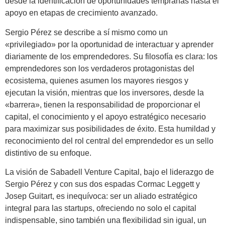
desde la identificación de oportunidades tempranas hasta el
apoyo en etapas de crecimiento avanzado.
Sergio Pérez se describe a sí mismo como un
«privilegiado» por la oportunidad de interactuar y aprender
diariamente de los emprendedores. Su filosofía es clara: los
emprendedores son los verdaderos protagonistas del
ecosistema, quienes asumen los mayores riesgos y
ejecutan la visión, mientras que los inversores, desde la
«barrera», tienen la responsabilidad de proporcionar el
capital, el conocimiento y el apoyo estratégico necesario
para maximizar sus posibilidades de éxito. Esta humildad y
reconocimiento del rol central del emprendedor es un sello
distintivo de su enfoque.
La visión de Sabadell Venture Capital, bajo el liderazgo de
Sergio Pérez y con sus dos espadas Cormac Leggett y
Josep Guitart, es inequívoca: ser un aliado estratégico
integral para las startups, ofreciendo no solo el capital
indispensable, sino también una flexibilidad sin igual, un