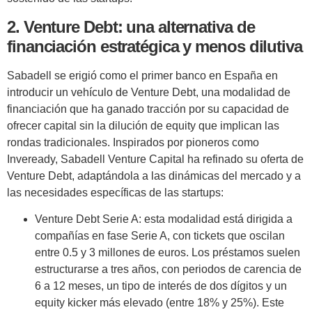
2. Venture Debt: una alternativa de
financiación estratégica y menos dilutiva
Sabadell se erigió como el primer banco en España en
introducir un vehículo de Venture Debt, una modalidad de
financiación que ha ganado tracción por su capacidad de
ofrecer capital sin la dilución de equity que implican las
rondas tradicionales. Inspirados por pioneros como
Inveready, Sabadell Venture Capital ha refinado su oferta de
Venture Debt, adaptándola a las dinámicas del mercado y a
las necesidades específicas de las startups:
Venture Debt Serie A: esta modalidad está dirigida a
compañías en fase Serie A, con tickets que oscilan
entre 0.5 y 3 millones de euros. Los préstamos suelen
estructurarse a tres años, con periodos de carencia de
6 a 12 meses, un tipo de interés de dos dígitos y un
equity kicker más elevado (entre 18% y 25%). Este