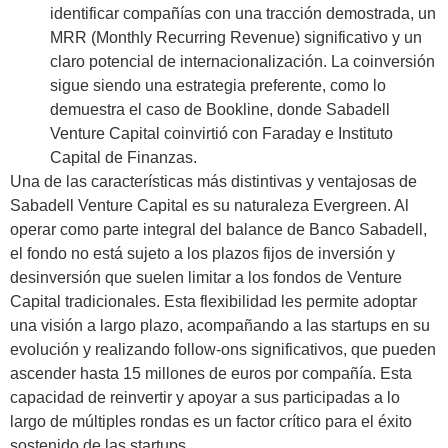
identificar compañías con una tracción demostrada, un
MRR (Monthly Recurring Revenue) significativo y un
claro potencial de internacionalización. La coinversión
sigue siendo una estrategia preferente, como lo
demuestra el caso de Bookline, donde Sabadell
Venture Capital coinvirtió con Faraday e Instituto
Capital de Finanzas.
Una de las características más distintivas y ventajosas de
Sabadell Venture Capital es su naturaleza Evergreen. Al
operar como parte integral del balance de Banco Sabadell,
el fondo no está sujeto a los plazos fijos de inversión y
desinversión que suelen limitar a los fondos de Venture
Capital tradicionales. Esta flexibilidad les permite adoptar
una visión a largo plazo, acompañando a las startups en su
evolución y realizando follow-ons significativos, que pueden
ascender hasta 15 millones de euros por compañía. Esta
capacidad de reinvertir y apoyar a sus participadas a lo
largo de múltiples rondas es un factor crítico para el éxito
sostenido de las startups.