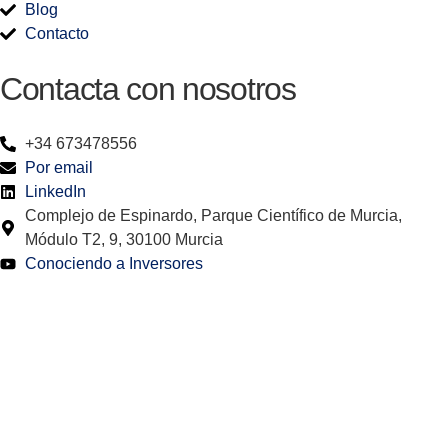
Blog
Contacto
Contacta con nosotros
+34 673478556
Por email
LinkedIn
Complejo de Espinardo, Parque Científico de Murcia,
Módulo T2, 9, 30100 Murcia
Conociendo a Inversores