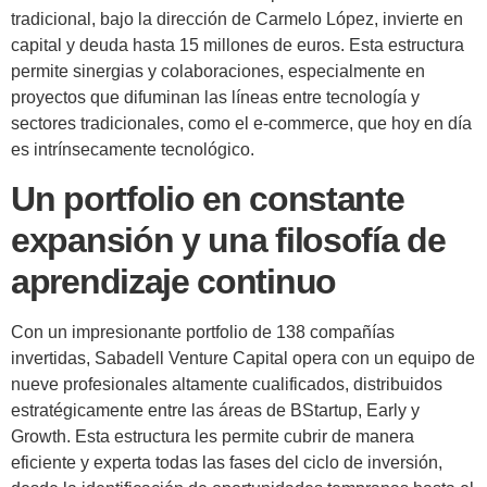
tradicional, bajo la dirección de Carmelo López, invierte en
capital y deuda hasta 15 millones de euros. Esta estructura
permite sinergias y colaboraciones, especialmente en
proyectos que difuminan las líneas entre tecnología y
sectores tradicionales, como el e-commerce, que hoy en día
es intrínsecamente tecnológico.
Un portfolio en constante
expansión y una filosofía de
aprendizaje continuo
Con un impresionante portfolio de 138 compañías
invertidas, Sabadell Venture Capital opera con un equipo de
nueve profesionales altamente cualificados, distribuidos
estratégicamente entre las áreas de BStartup, Early y
Growth. Esta estructura les permite cubrir de manera
eficiente y experta todas las fases del ciclo de inversión,