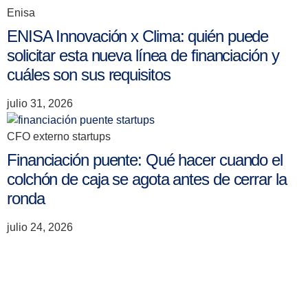
Enisa
ENISA Innovación x Clima: quién puede
solicitar esta nueva línea de financiación y
cuáles son sus requisitos
julio 31, 2026
CFO externo startups
Financiación puente: Qué hacer cuando el
colchón de caja se agota antes de cerrar la
ronda
julio 24, 2026