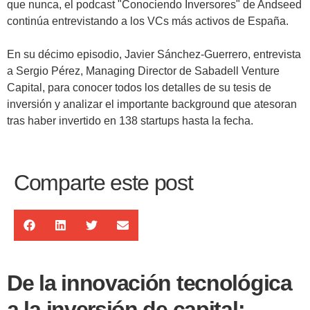
que nunca, el podcast "Conociendo Inversores" de Andseed
continúa entrevistando a los VCs más activos de España.
En su décimo episodio, Javier Sánchez-Guerrero, entrevista
a Sergio Pérez, Managing Director de Sabadell Venture
Capital, para conocer todos los detalles de su tesis de
inversión y analizar el importante background que atesoran
tras haber invertido en 138 startups hasta la fecha.
Comparte este post
De la innovación tecnológica
a la inversión de capital: