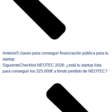
Anterior
5 claves para conseguir financiación pública para tu
startup
Siguiente
Checklist NEOTEC 2026: ¿está tu startup lista
para conseguir los 325.000€ a fondo perdido de NEOTEC?