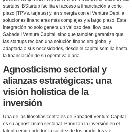
startups. BStartup facilita el acceso a financiación a corto
plazo (TPVs, tarjetas) y, en sinergia con el Venture Debt, a
soluciones financieras más complejas y a largo plazo. Esta
integración no solo genera un valioso deal flow para
Sabadell Venture Capital, sino que también garantiza que
las startups reciban una solución financiera global y
adaptada a sus necesidades, desde el capital semilla hasta
la financiación de su operativa diaria.
Agnosticismo sectorial y
alianzas estratégicas: una
visión holística de la
inversión
Una de las filosofías centrales de Sabadell Venture Capital
es su agnosticismo sectorial. Priorizan la inversión en el
talento emprendedor, la solidez de los productos y el