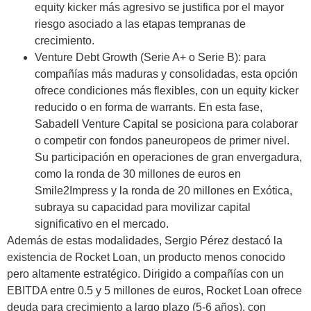
equity kicker más agresivo se justifica por el mayor
riesgo asociado a las etapas tempranas de
crecimiento.
Venture Debt Growth (Serie A+ o Serie B): para
compañías más maduras y consolidadas, esta opción
ofrece condiciones más flexibles, con un equity kicker
reducido o en forma de warrants. En esta fase,
Sabadell Venture Capital se posiciona para colaborar
o competir con fondos paneuropeos de primer nivel.
Su participación en operaciones de gran envergadura,
como la ronda de 30 millones de euros en
Smile2Impress y la ronda de 20 millones en Exótica,
subraya su capacidad para movilizar capital
significativo en el mercado.
Además de estas modalidades, Sergio Pérez destacó la
existencia de Rocket Loan, un producto menos conocido
pero altamente estratégico. Dirigido a compañías con un
EBITDA entre 0.5 y 5 millones de euros, Rocket Loan ofrece
deuda para crecimiento a largo plazo (5-6 años), con