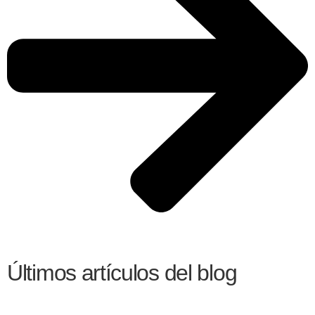
Últimos artículos del blog