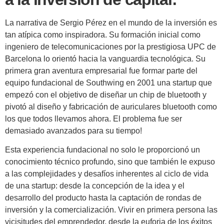
La narrativa de Sergio Pérez en el mundo de la inversión es
tan atípica como inspiradora. Su formación inicial como
ingeniero de telecomunicaciones por la prestigiosa UPC de
Barcelona lo orientó hacia la vanguardia tecnológica. Su
primera gran aventura empresarial fue formar parte del
equipo fundacional de Southwing en 2001 una startup que
empezó con el objetivo de diseñar un chip de bluetooth y
pivotó al diseño y fabricación de auriculares bluetooth como
los que todos llevamos ahora. El problema fue ser
demasiado avanzados para su tiempo!
Esta experiencia fundacional no solo le proporcionó un
conocimiento técnico profundo, sino que también le expuso
a las complejidades y desafíos inherentes al ciclo de vida
de una startup: desde la concepción de la idea y el
desarrollo del producto hasta la captación de rondas de
inversión y la comercialización. Vivir en primera persona las
vicisitudes del emprendedor, desde la euforia de los éxitos