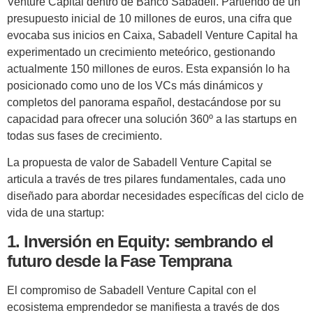
Venture Capital dentro de Banco Sabadell. Partiendo de un
presupuesto inicial de 10 millones de euros, una cifra que
evocaba sus inicios en Caixa, Sabadell Venture Capital ha
experimentado un crecimiento meteórico, gestionando
actualmente 150 millones de euros. Esta expansión lo ha
posicionado como uno de los VCs más dinámicos y
completos del panorama español, destacándose por su
capacidad para ofrecer una solución 360º a las startups en
todas sus fases de crecimiento.
La propuesta de valor de Sabadell Venture Capital se
articula a través de tres pilares fundamentales, cada uno
diseñado para abordar necesidades específicas del ciclo de
vida de una startup:
1. Inversión en Equity: sembrando el
futuro desde la Fase Temprana
El compromiso de Sabadell Venture Capital con el
ecosistema emprendedor se manifiesta a través de dos