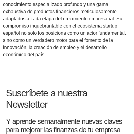
conocimiento especializado profundo y una gama
exhaustiva de productos financieros meticulosamente
adaptados a cada etapa del crecimiento empresarial. Su
compromiso inquebrantable con el ecosistema startup
español no solo los posiciona como un actor fundamental,
sino como un verdadero motor para el fomento de la
innovación, la creación de empleo y el desarrollo
económico del país.
Suscríbete a nuestra
Newsletter
Y aprende semanalmente nuevas claves
para mejorar las finanzas de tu empresa