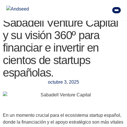
Sabadell Venture Capital
y su visión 360º para
financiar e invertir en
cientos de startups
españolas.
octubre 3, 2025
En un momento crucial para el ecosistema startup español,
donde la financiación y el apoyo estratégico son más vitales