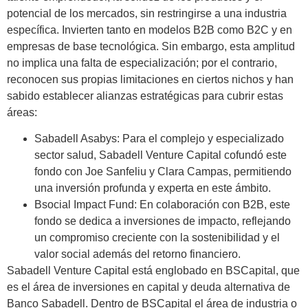
potencial de los mercados, sin restringirse a una industria
específica. Invierten tanto en modelos B2B como B2C y en
empresas de base tecnológica. Sin embargo, esta amplitud
no implica una falta de especialización; por el contrario,
reconocen sus propias limitaciones en ciertos nichos y han
sabido establecer alianzas estratégicas para cubrir estas
áreas:
Sabadell Asabys: Para el complejo y especializado
sector salud, Sabadell Venture Capital cofundó este
fondo con Joe Sanfeliu y Clara Campas, permitiendo
una inversión profunda y experta en este ámbito.
Bsocial Impact Fund: En colaboración con B2B, este
fondo se dedica a inversiones de impacto, reflejando
un compromiso creciente con la sostenibilidad y el
valor social además del retorno financiero.
Sabadell Venture Capital está englobado en BSCapital, que
es el área de inversiones en capital y deuda alternativa de
Banco Sabadell. Dentro de BSCapital el área de industria o