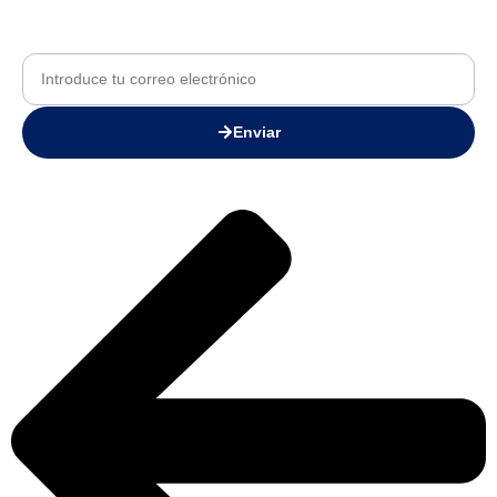
Enviar