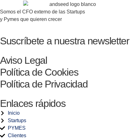
Somos el CFO externo de las Startups
y Pymes que quieren crecer
Suscríbete a nuestra newsletter
Aviso Legal
Política de Cookies
Política de Privacidad
Enlaces rápidos
Inicio
Startups
PYMES
Clientes