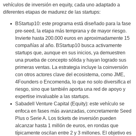
vehículos de inversión en equity, cada uno adaptado a
diferentes etapas de madurez de las startups:
BStartup10: este programa está diseñado para la fase
pre-seed, la etapa más temprana y de mayor riesgo.
Invierte hasta 200.000 euros en aproximadamente 15
compañías al año. BStartup10 busca activamente
startups que, aunque en sus inicios, ya demuestren
una prueba de concepto sólida y hayan logrado sus
primeras ventas. La estrategia incluye la coinversión
con otros actores clave del ecosistema, como JME,
4Founders o Encomenda, lo que no solo diversifica el
riesgo, sino que también aporta una red de apoyo y
expertise invaluable a las startups.
Sabadell Venture Capital (Equity): este vehículo se
enfoca en fases más avanzadas, concretamente Seed
Plus o Serie A. Los tickets de inversión pueden
alcanzar hasta 1 millón de euros, en rondas que
típicamente oscilan entre 2 y 3 millones. El objetivo es