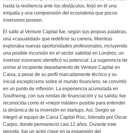
hasta la resiliencia ante los obstáculos, forjó en él una
empatía y una comprensión del ecosistema que pocos
inversores poseen.
El salto al Venture Capital fue, según sus propias palabras,
una «casualidad» que redefinió su carrera. Mientras
exploraba nuevas oportunidades profesionales, incluyendo
una posible incursión en el sector satelital en Londres, un
inversor visionario identificó su potencial. La sugerencia de
unirse al incipiente departamento de Venture Capital en
Caixa, a pesar de su perfil marcadamente técnico y su
inicial escepticismo sobre el mundo financiero, se convirtió
en un punto de inflexión. La experiencia acumulada en
Southwing, con sus rondas de financiación y su salida, fue
reconocida como el «mejor máster» posible para entender
la dinámica de la inversión en startups. Así, Sergio se
integró al equipo de Caixa Capital Risc, liderado por Oscar
Carpio, donde permaneció casi 12 años. Durante este
periodo, fue un actor clave en la expansión del