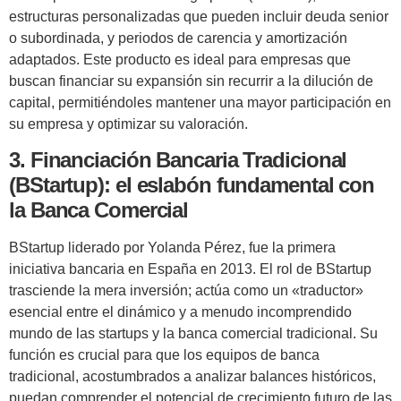
estructuras personalizadas que pueden incluir deuda senior
o subordinada, y periodos de carencia y amortización
adaptados. Este producto es ideal para empresas que
buscan financiar su expansión sin recurrir a la dilución de
capital, permitiéndoles mantener una mayor participación en
su empresa y optimizar su valoración.
3. Financiación Bancaria Tradicional
(BStartup): el eslabón fundamental con
la Banca Comercial
BStartup liderado por Yolanda Pérez, fue la primera
iniciativa bancaria en España en 2013. El rol de BStartup
trasciende la mera inversión; actúa como un «traductor»
esencial entre el dinámico y a menudo incomprendido
mundo de las startups y la banca comercial tradicional. Su
función es crucial para que los equipos de banca
tradicional, acostumbrados a analizar balances históricos,
puedan comprender el potencial de crecimiento futuro de las