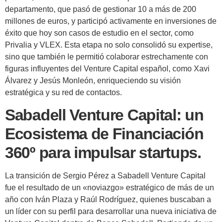
departamento, que pasó de gestionar 10 a más de 200
millones de euros, y participó activamente en inversiones de
éxito que hoy son casos de estudio en el sector, como
Privalia y VLEX. Esta etapa no solo consolidó su expertise,
sino que también le permitió colaborar estrechamente con
figuras influyentes del Venture Capital español, como Xavi
Álvarez y Jesús Monleón, enriqueciendo su visión
estratégica y su red de contactos.
Sabadell Venture Capital: un
Ecosistema de Financiación
360º para impulsar startups.
La transición de Sergio Pérez a Sabadell Venture Capital
fue el resultado de un «noviazgo» estratégico de más de un
año con Iván Plaza y Raúl Rodríguez, quienes buscaban a
un líder con su perfil para desarrollar una nueva iniciativa de