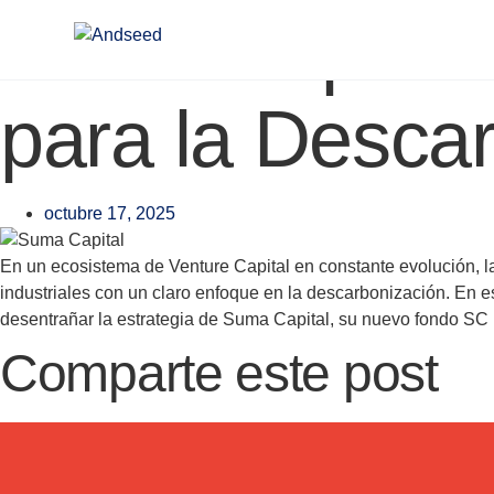
Ir
Suma Capital:
al
contenido
para la Descar
octubre 17, 2025
En un ecosistema de Venture Capital en constante evolución, la
industriales con un claro enfoque en la descarbonización. En
desentrañar la estrategia de Suma Capital, su nuevo fondo SC
Comparte este post