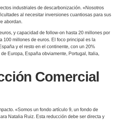
oyectos industriales de descarbonización. «Nosotros
icultades al necesitar inversiones cuantiosas para sus
pre abordan.
 euros, y capacidad de follow-on hasta 20 millones por
 100 millones de euros. El foco principal es la
España y el resto en el continente, con un 20%
de Europa, España obviamente, Portugal, Italia,
acción Comercial
impacto. «Somos un fondo artículo 9, un fondo de
ara Natalia Ruiz. Esta reducción debe ser directa y