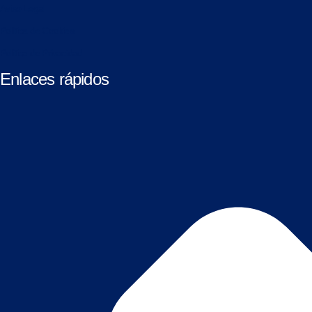
Aviso Legal
Política de Cookies
Política de Privacidad
Enlaces rápidos