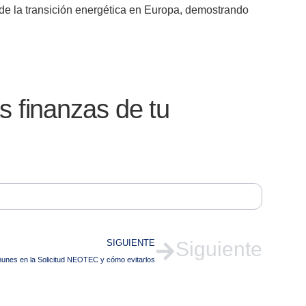
e la transición energética en Europa, demostrando
 finanzas de tu
SIGUIENTE
Siguiente
unes en la Solicitud NEOTEC y cómo evitarlos