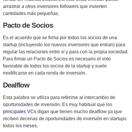
arrastrar a otros inversores followers que invierten
cantidades más pequeñas.
Pacto de Socios
Es el acuerdo que se firma por todos los socios de una
startup (incluyendo los nuevos inversores que entran) para
regular las relaciones entre sí y para con la propia sociedad.
Para firmar un Pacto de Socios es necesario el voto
favorable de todos los socios de la startup y suele
modificarse en cada ronda de inversión.
Dealflow
Esta palabra se utiliza para referirse al intercambio de
oportunidades de inversión. Es muy habitual que los
principales VCs
digan que tienen mucho dealflow ya que
reciben decenas de oportunidades de inversión en startups
todos los meses.