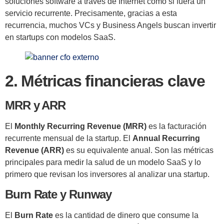
soluciones software a través de Internet como si fuera un
servicio recurrente. Precisamente, gracias a esta
recurrencia, muchos VCs y Business Angels buscan invertir
en startups con modelos SaaS.
2. Métricas financieras clave
MRR y ARR
El
Monthly Recurring Revenue (MRR)
es la facturación
recurrente mensual de la startup. El
Annual Recurring
Revenue (ARR)
es su equivalente anual. Son las métricas
principales para medir la salud de un modelo SaaS y lo
primero que revisan los inversores al analizar una startup.
Burn Rate y Runway
El
Burn Rate
es la cantidad de dinero que consume la