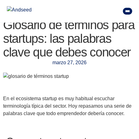
Glosario de términos para
startups: las palabras
clave que debes conocer
marzo 27, 2026
En el ecosistema startup es muy habitual escuchar
terminología típica del sector. Hoy repasamos una serie de
palabras clave que todo emprendedor debería conocer.