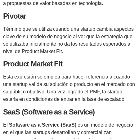
a propuestas de valor basadas en tecnología.
Pivotar
Término que se utiliza cuando una startup cambia aspectos
clave de su modelo de negocio al ver que la estrategia que
se utilizaba inicialmente no da los resultados esperados a
nivel de Product Market Fit.
Product Market Fit
Esta expresión se emplea para hacer referencia a cuando
una startup valida su solución o producto en el mercado con
su público objetivo. Una vez logrado el PMF, la startup
estaría en condiciones de entrar en la fase de escalado.
SaaS (Software as a Service)
El
Software as a Service (SaaS)
es un modelo de negocio
en el que las startups desarrollan y comercializan