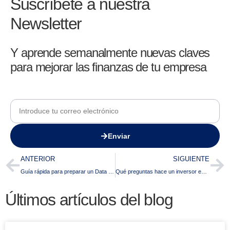
Suscríbete a nuestra
Newsletter
Y aprende semanalmente nuevas claves
para mejorar las finanzas de tu empresa
Enviar
ANTERIOR
SIGUIENTE
Guía rápida para preparar un Data Room profesional para startups
Qué preguntas hace un inversor en la primera reunión (y cómo preparar las respuestas)
Últimos artículos del blog