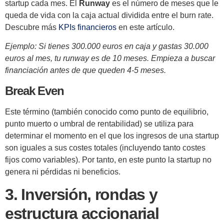
startup cada mes. El
Runway
es el número de meses que le
queda de vida con la caja actual dividida entre el burn rate.
Descubre más
KPIs financieros
en este artículo.
Ejemplo: Si tienes 300.000 euros en caja y gastas 30.000
euros al mes, tu runway es de 10 meses. Empieza a buscar
financiación antes de que queden 4-5 meses.
Break Even
Este término (también conocido como punto de equilibrio,
punto muerto o umbral de rentabilidad) se utiliza para
determinar el momento en el que los ingresos de una startup
son iguales a sus costes totales (incluyendo tanto costes
fijos como variables). Por tanto, en este punto la startup no
genera ni pérdidas ni beneficios.
3. Inversión, rondas y
estructura accionarial