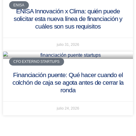
ENISA
ENISA Innovación x Clima: quién puede
solicitar esta nueva línea de financiación y
cuáles son sus requisitos
julio 31, 2026
CFO EXTERNO STARTUPS
Financiación puente: Qué hacer cuando el
colchón de caja se agota antes de cerrar la
ronda
julio 24, 2026