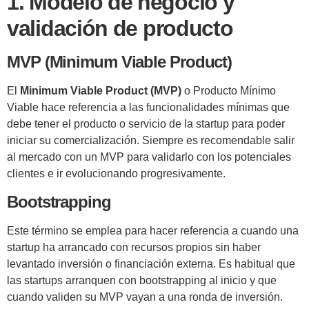
1. Modelo de negocio y
validación
de producto
MVP (Minimum Viable Product)
El
Minimum Viable Product (MVP)
o Producto Mínimo
Viable hace referencia a las funcionalidades mínimas que
debe tener el producto o servicio de la startup para poder
iniciar su comercialización. Siempre es recomendable salir
al mercado con un MVP para validarlo con los potenciales
clientes e ir evolucionando progresivamente.
Bootstrapping
Este término se emplea para hacer referencia a cuando una
startup ha arrancado con recursos propios sin haber
levantado inversión o financiación externa. Es habitual que
las startups arranquen con bootstrapping al inicio y que
cuando validen su MVP vayan a una ronda de inversión.