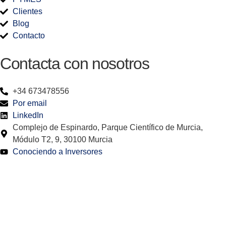
Clientes
Blog
Contacto
Contacta con nosotros
+34 673478556
Por email
LinkedIn
Complejo de Espinardo, Parque Científico de Murcia,
Módulo T2, 9, 30100 Murcia
Conociendo a Inversores