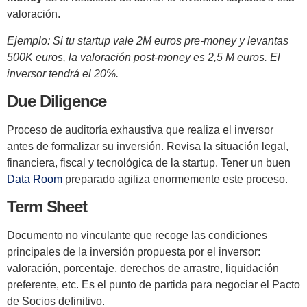
valoración.
Ejemplo: Si tu startup vale 2M euros pre-money y levantas
500K euros, la valoración post-money es 2,5 M euros. El
inversor tendrá el 20%.
Due Diligence
Proceso de auditoría exhaustiva que realiza el inversor
antes de formalizar su inversión. Revisa la situación legal,
financiera, fiscal y tecnológica de la startup. Tener un buen
Data Room
preparado agiliza enormemente este proceso.
Term Sheet
Documento no vinculante que recoge las condiciones
principales de la inversión propuesta por el inversor:
valoración, porcentaje, derechos de arrastre, liquidación
preferente, etc. Es el punto de partida para negociar el Pacto
de Socios definitivo.