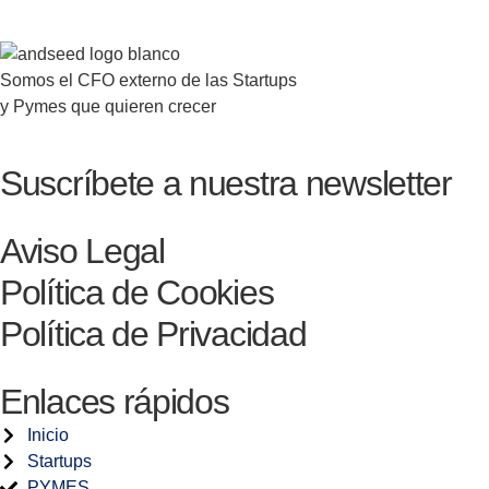
Somos el CFO externo de las Startups
y Pymes que quieren crecer
Suscríbete a nuestra newsletter
Aviso Legal
Política de Cookies
Política de Privacidad
Enlaces rápidos
Inicio
Startups
PYMES