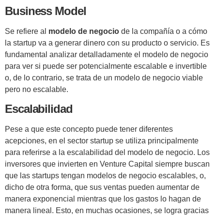
Business Model
Se refiere al
modelo de negocio
de la compañía o a cómo
la startup va a generar dinero con su producto o servicio. Es
fundamental analizar detalladamente el modelo de negocio
para ver si puede ser potencialmente escalable e invertible
o, de lo contrario, se trata de un modelo de negocio viable
pero no escalable.
Escalabilidad
Pese a que este concepto puede tener diferentes
acepciones, en el sector startup se utiliza principalmente
para referirse a la escalabilidad del modelo de negocio. Los
inversores que invierten en Venture Capital siempre buscan
que las startups tengan modelos de negocio escalables, o,
dicho de otra forma, que sus ventas pueden aumentar de
manera exponencial mientras que los gastos lo hagan de
manera lineal. Esto, en muchas ocasiones, se logra gracias