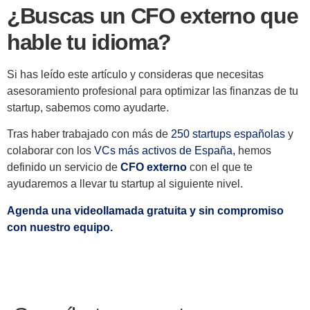
¿Buscas un CFO externo que
hable tu idioma?
Si has leído este artículo y consideras que necesitas
asesoramiento profesional para optimizar las finanzas de tu
startup, sabemos como ayudarte.
Tras haber trabajado con más de
250 startups españolas
y
colaborar con los
VCs más activos de España,
hemos
definido un servicio de
CFO externo
con el que te
ayudaremos a llevar tu startup al siguiente nivel.
Agenda una videollamada gratuita y sin compromiso
con nuestro equipo.