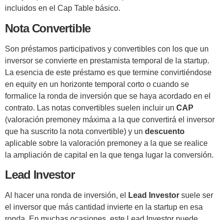
incluidos en el Cap Table básico.
Nota Convertible
Son préstamos participativos y convertibles con los que un
inversor se convierte en prestamista temporal de la startup.
La esencia de este préstamo es que termine convirtiéndose
en equity en un horizonte temporal corto o cuando se
formalice la ronda de inversión que se haya acordado en el
contrato. Las notas convertibles suelen incluir un
CAP
(valoración premoney máxima a la que convertirá el inversor
que ha suscrito la nota convertible) y un
descuento
aplicable sobre la valoración premoney a la que se realice
la ampliación de capital en la que tenga lugar la conversión.
Lead Investor
Al hacer una ronda de inversión, el
Lead Investor
suele ser
el inversor que más cantidad invierte en la startup en esa
ronda. En muchas ocasiones, este Lead Investor puede