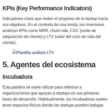
KPIs (Key Performance Indicators)
Indicadores clave que miden el progreso de la startup hacia
sus objetivos. En el contexto de una ronda, los inversores
analizan KPIs como MRR, churn rate, CAC (coste de
adquisición de cliente) y LTV (valor del ciclo de vida del
cliente).
5. Agentes del ecosistema
Incubadora
Esta palabra se suele utilizar para referirse a
organizaciones que apoyan a startups en sus primeras
fases de desarrollo. Habitualmente, las incubadoras suelen
tener espacios físicos donde las startups pueden trabajar.