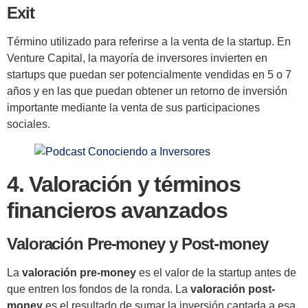
Exit
Término utilizado para referirse a la venta de la startup. En
Venture Capital, la mayoría de inversores invierten en
startups que puedan ser potencialmente vendidas en 5 o 7
años y en las que puedan obtener un retorno de inversión
importante mediante la venta de sus participaciones
sociales.
4. Valoración y términos
financieros avanzados
Valoración Pre-money y Post-money
La
valoración pre-money
es el valor de la startup antes de
que entren los fondos de la ronda. La
valoración post-
money
es el resultado de sumar la inversión captada a esa