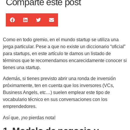
Comparte este post
Como en todo gremio, en el mundo startup se utiliza una
jerga particular. Pese a que no existe un diccionario “oficial”
para startups, en este artículo te damos un listado de
términos que te recomendamos encarecidamente conocer si
tienes una startup.
Además, si tienes previsto abrir una ronda de inversión
próximamente, ten en cuenta que los inversores (VCs,
Business Angels, etc…) suelen emplear este tipo de
vocabulario técnico en sus conversaciones con los
emprendedores.
Así que, ¡no pierdas nota!