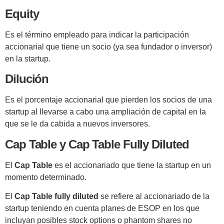
Equity
Es el término empleado para indicar la participación
accionarial que tiene un socio (ya sea fundador o inversor)
en la startup.
Dilución
Es el porcentaje accionarial que pierden los socios de una
startup al llevarse a cabo una ampliación de capital en la
que se le da cabida a nuevos inversores.
Cap Table y Cap Table Fully Diluted
El
Cap Table
es el accionariado que tiene la startup en un
momento determinado.
El
Cap Table fully diluted
se refiere al accionariado de la
startup teniendo en cuenta planes de ESOP en los que
incluyan posibles stock options o phantom shares no