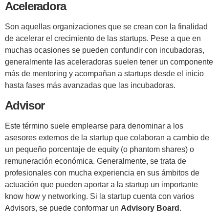
Aceleradora
Son aquellas organizaciones que se crean con la finalidad
de acelerar el crecimiento de las startups. Pese a que en
muchas ocasiones se pueden confundir con incubadoras,
generalmente las aceleradoras suelen tener un componente
más de mentoring y acompañan a startups desde el inicio
hasta fases más avanzadas que las incubadoras.
Advisor
Este término suele emplearse para denominar a los
asesores externos de la startup que colaboran a cambio de
un pequeño porcentaje de equity (o phantom shares) o
remuneración económica. Generalmente, se trata de
profesionales con mucha experiencia en sus ámbitos de
actuación que pueden aportar a la startup un importante
know how y networking. Si la startup cuenta con varios
Advisors, se puede conformar un
Advisory Board
.