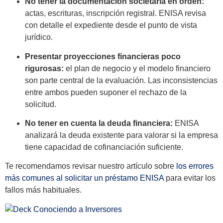
No tener la documentación societaria en orden:
actas, escrituras, inscripción registral. ENISA revisa
con detalle el expediente desde el punto de vista
jurídico.
Presentar proyecciones financieras poco
rigurosas:
el plan de negocio y el modelo financiero
son parte central de la evaluación. Las inconsistencias
entre ambos pueden suponer el rechazo de la
solicitud.
No tener en cuenta la deuda financiera:
ENISA
analizará la deuda existente para valorar si la empresa
tiene capacidad de cofinanciación suficiente.
Te recomendamos revisar nuestro artículo sobre
los errores
más comunes al solicitar un préstamo ENISA
para evitar los
fallos más habituales.