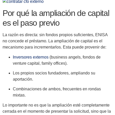
Por qué la ampliación de capital
es el paso previo
La razón es directa: sin fondos propios suficientes, ENISA
no concede el préstamo. La ampliación de capital es el
mecanismo para incrementarlos. Esta puede provenir de:
Inversores externos
(business angels, fondos de
venture capital, family offices).
Los propios socios fundadores, ampliando su
aportación.
Combinaciones de ambos, frecuentes en rondas
mixtas.
Lo importante no es que la ampliación esté completamente
cerrada en el momento de presentar la solicitud, sino que la