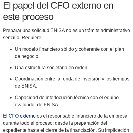
El papel del CFO externo en
este proceso
Preparar una solicitud ENISA no es un trámite administrativo
sencillo. Requiere:
Un modelo financiero sólido y coherente con el plan
de negocio.
Una estructura societaria en orden.
Coordinación entre la ronda de inversión y los tiempos
de ENISA.
Capacidad de interlocución técnica con el equipo
evaluador de ENISA.
El
CFO externo
es el responsable financiero de la empresa
durante todo el proceso: desde la preparación del
expediente hasta el cierre de la financiación. Su implicación