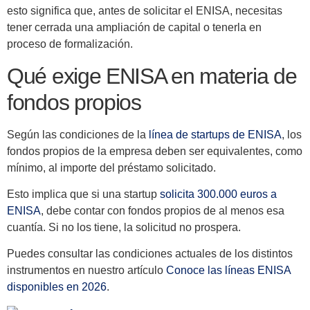
esto significa que, antes de solicitar el ENISA, necesitas
tener cerrada una ampliación de capital o tenerla en
proceso de formalización.
Qué exige ENISA en materia de
fondos propios
Según las condiciones de la
línea de startups de ENISA
, los
fondos propios de la empresa deben ser equivalentes, como
mínimo, al importe del préstamo solicitado.
Esto implica que si una startup
solicita 300.000 euros a
ENISA
, debe contar con fondos propios de al menos esa
cuantía. Si no los tiene, la solicitud no prospera.
Puedes consultar las condiciones actuales de los distintos
instrumentos en nuestro artículo
Conoce las líneas ENISA
disponibles en 2026
.