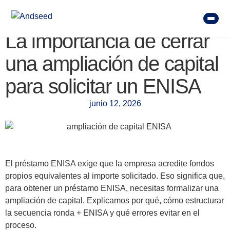
La importancia de cerrar
una ampliación de capital
para solicitar un ENISA
junio 12, 2026
El préstamo ENISA exige que la empresa acredite fondos
propios equivalentes al importe solicitado. Eso significa que,
para obtener un préstamo ENISA, necesitas formalizar una
ampliación de capital. Explicamos por qué, cómo estructurar
la secuencia ronda + ENISA y qué errores evitar en el
proceso.