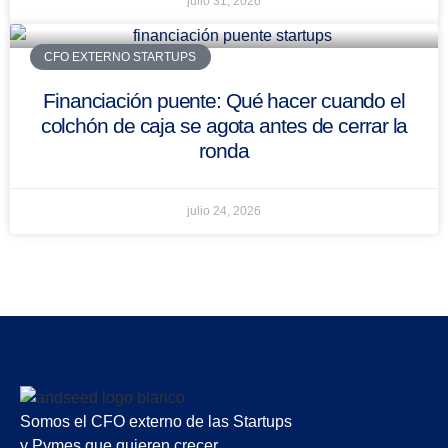
julio 31, 2026
CFO EXTERNO STARTUPS
Financiación puente: Qué hacer cuando el
colchón de caja se agota antes de cerrar la
ronda
julio 24, 2026
Somos el CFO externo de las Startups
y Pymes que quieren crecer