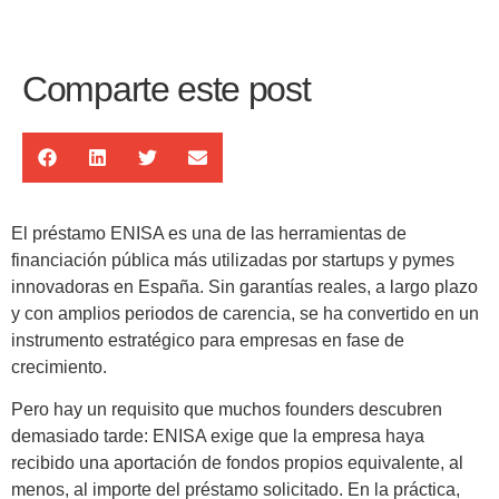
Comparte este post
El préstamo ENISA es una de las herramientas de
financiación pública más utilizadas por startups y pymes
innovadoras en España. Sin garantías reales, a largo plazo
y con amplios periodos de carencia, se ha convertido en un
instrumento estratégico para empresas en fase de
crecimiento.
Pero hay un requisito que muchos founders descubren
demasiado tarde: ENISA exige que la empresa haya
recibido una aportación de fondos propios equivalente, al
menos, al importe del préstamo solicitado. En la práctica,