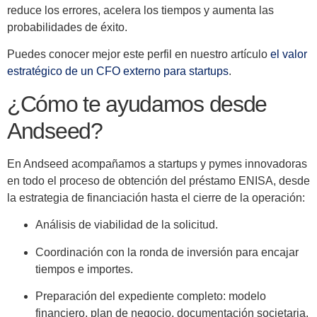
reduce los errores, acelera los tiempos y aumenta las
probabilidades de éxito.
Puedes conocer mejor este perfil en nuestro artículo
el valor
estratégico de un CFO externo para startups
.
¿Cómo te ayudamos desde
Andseed?
En Andseed acompañamos a startups y pymes innovadoras
en todo el proceso de obtención del préstamo ENISA, desde
la estrategia de financiación hasta el cierre de la operación:
Análisis de viabilidad de la solicitud.
Coordinación con la ronda de inversión para encajar
tiempos e importes.
Preparación del expediente completo: modelo
financiero, plan de negocio, documentación societaria.