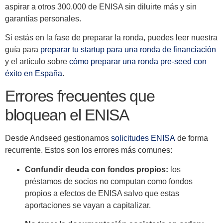
aspirar a otros 300.000 de ENISA sin diluirte más y sin
garantías personales.
Si estás en la fase de preparar la ronda, puedes leer nuestra
guía para
preparar tu startup para una ronda de financiación
y el artículo sobre
cómo preparar una ronda pre-seed con
éxito en España
.
Errores frecuentes que
bloquean el ENISA
Desde Andseed gestionamos
solicitudes ENISA
de forma
recurrente. Estos son los errores más comunes:
Confundir deuda con fondos propios:
los
préstamos de socios no computan como fondos
propios a efectos de ENISA salvo que estas
aportaciones se vayan a capitalizar.