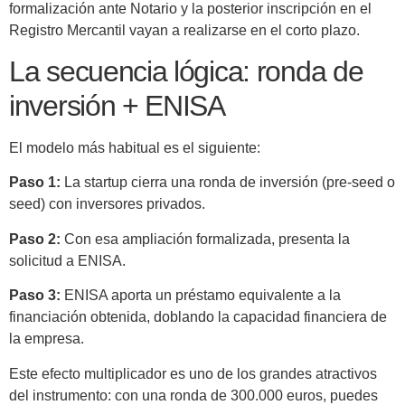
formalización ante Notario y la posterior inscripción en el
Registro Mercantil vayan a realizarse en el corto plazo.
La secuencia lógica: ronda de
inversión + ENISA
El modelo más habitual es el siguiente:
Paso 1:
La startup cierra una ronda de inversión (pre-seed o
seed) con inversores privados.
Paso 2:
Con esa ampliación formalizada, presenta la
solicitud a ENISA.
Paso 3:
ENISA aporta un préstamo equivalente a la
financiación obtenida, doblando la capacidad financiera de
la empresa.
Este efecto multiplicador es uno de los grandes atractivos
del instrumento: con una ronda de 300.000 euros, puedes